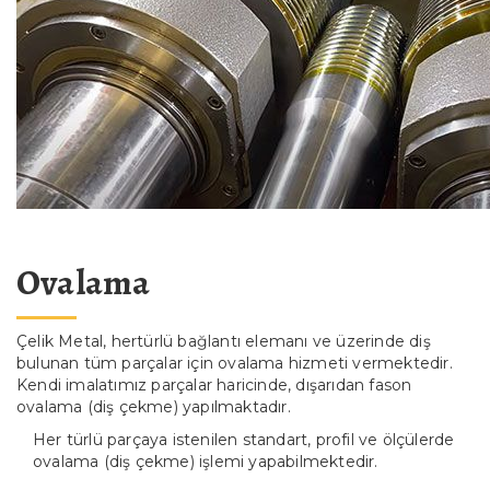
Ovalama
Çelik Metal, hertürlü bağlantı elemanı ve üzerinde diş
bulunan tüm parçalar için ovalama hizmeti vermektedir.
Kendi imalatımız parçalar haricinde, dışarıdan fason
ovalama (diş çekme) yapılmaktadır.
Her türlü parçaya istenilen standart, profil ve ölçülerde
ovalama (diş çekme) işlemi yapabilmektedir.