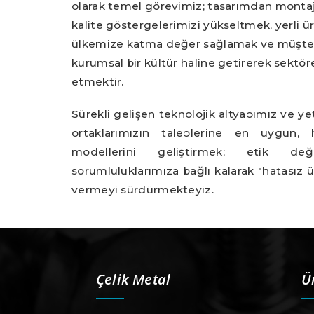
olarak temel görevimiz; tasarımdan monta
kalite göstergelerimizi yükseltmek, yerli
ülkemize katma değer sağlamak ve müşte
kurumsal bir kültür haline getirerek sektör
etmektir.
Sürekli gelişen teknolojik altyapımız ve ye
ortaklarımızın taleplerine en uygun, 
modellerini geliştirmek; etik de
sorumluluklarımıza bağlı kalarak "hatasız 
vermeyi sürdürmekteyiz.
Çelik Metal
Ü